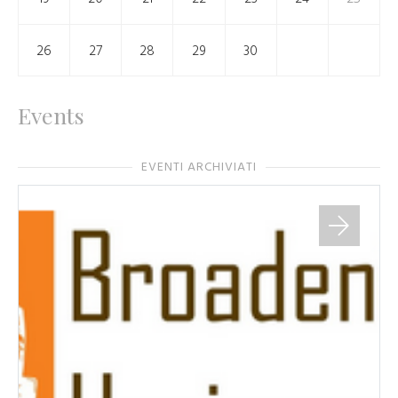
26
27
28
29
30
Events
EVENTI ARCHIVIATI