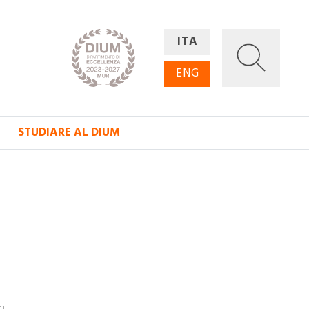
ITA
ENG
STUDIARE AL DIUM