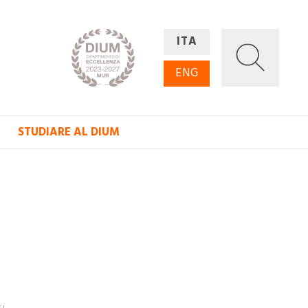
ITA
ENG
STUDIARE AL DIUM