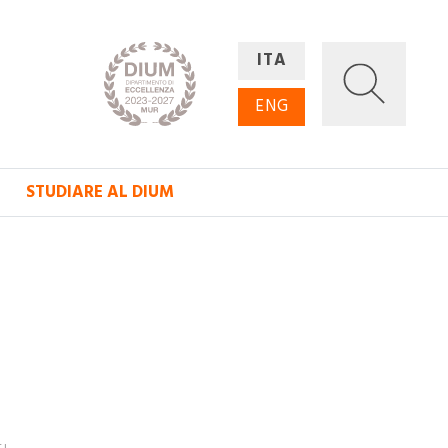
ITA
ENG
STUDIARE AL DIUM