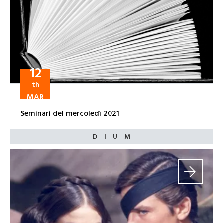
12
th
MAR
Seminari del mercoledì 2021