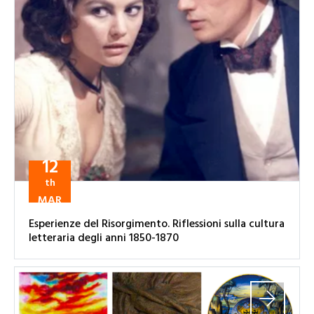
12
th
MAR
Esperienze del Risorgimento. Riflessioni sulla cultura
letteraria degli anni 1850-1870