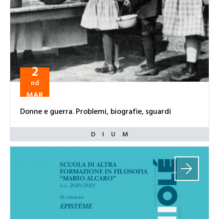
2
nd
MAR
Donne e guerra. Problemi, biografie, sguardi