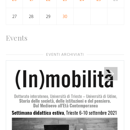
27
28
29
30
Events
EVENTI ARCHIVIATI