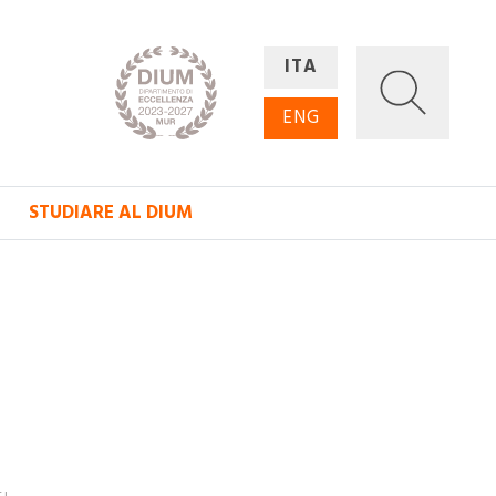
ITA
ENG
STUDIARE AL DIUM