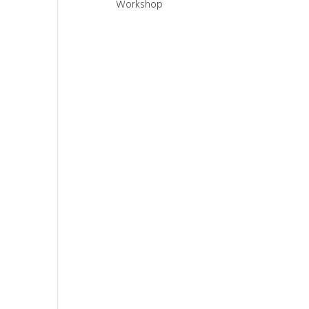
Workshop