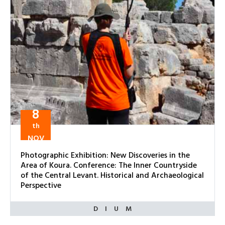
8
th
NOV
Photographic Exhibition: New Discoveries in the
Area of Koura. Conference: The Inner Countryside
of the Central Levant. Historical and Archaeological
Perspective