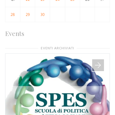
28
29
30
Events
EVENTI ARCHIVIATI