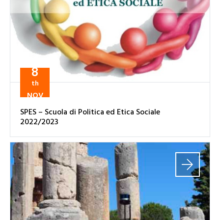
8
th
NOV
SPES – Scuola di Politica ed Etica Sociale
2022/2023