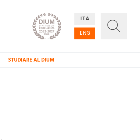
ITA
ENG
STUDIARE AL DIUM