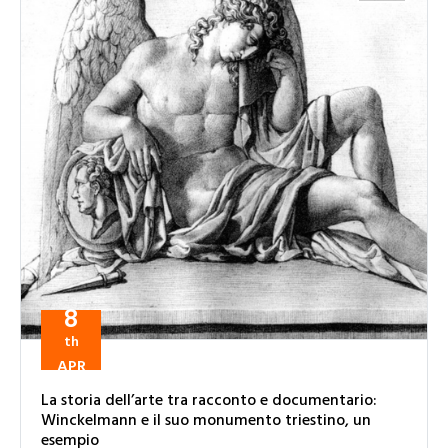
8
th
APR
La storia dell’arte tra racconto e documentario:
Winckelmann e il suo monumento triestino, un
esempio