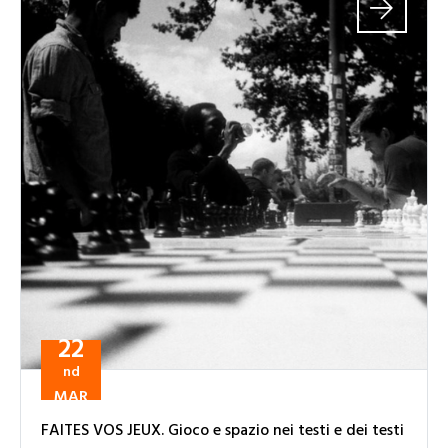
22
nd
MAR
FAITES VOS JEUX. Gioco e spazio nei testi e dei testi