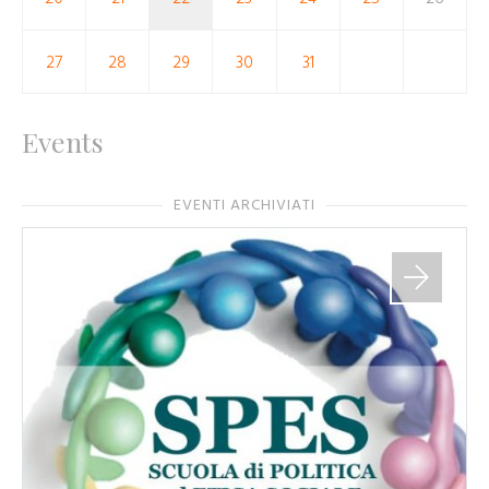
27
28
29
30
31
Events
EVENTI ARCHIVIATI