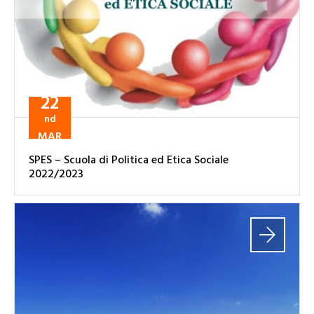
22
nd
MAR
SPES – Scuola di Politica ed Etica Sociale
2022/2023