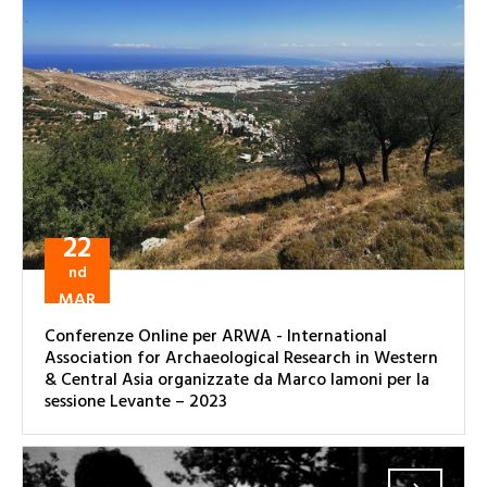
22
nd
MAR
Conferenze Online per ARWA - International
Association for Archaeological Research in Western
& Central Asia organizzate da Marco Iamoni per la
sessione Levante – 2023