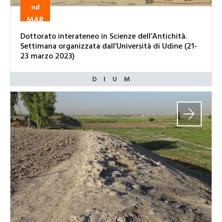
nd
MAR
Dottorato interateneo in Scienze dell’Antichità.
Settimana organizzata dall’Università di Udine (21-
23 marzo 2023)