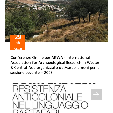
29
th
MAR
Conferenze Online per ARWA - International
Association for Archaeological Research in Western
& Central Asia organizzate da Marco Iamoni per la
sessione Levante – 2023