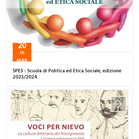
20
th
MAR
SPES - Scuola di Politica ed Etica Sociale, edizione
2023/2024