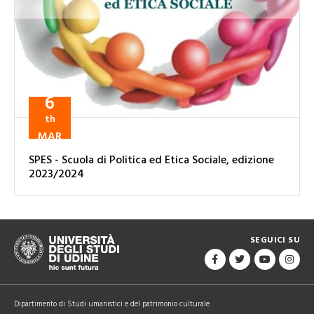
6
th
MAR
SPES - Scuola di Politica ed Etica Sociale, edizione
2023/2024
SEGUICI SU
Dipartimento di Studi umanistici e del patrimonio culturale