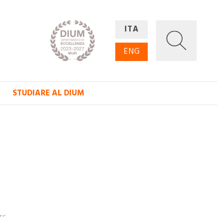
ITA
ENG
STUDIARE AL DIUM