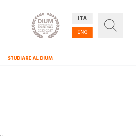
ITA
ENG
STUDIARE AL DIUM