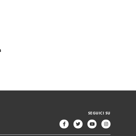
a
SEGUICI SU