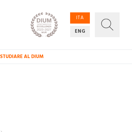
ITA
ENG
STUDIARE AL DIUM