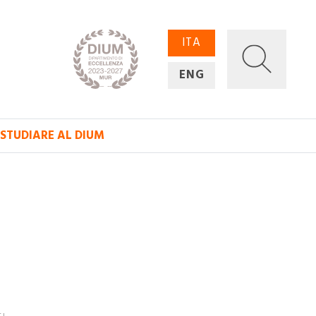
ITA
ENG
STUDIARE AL DIUM