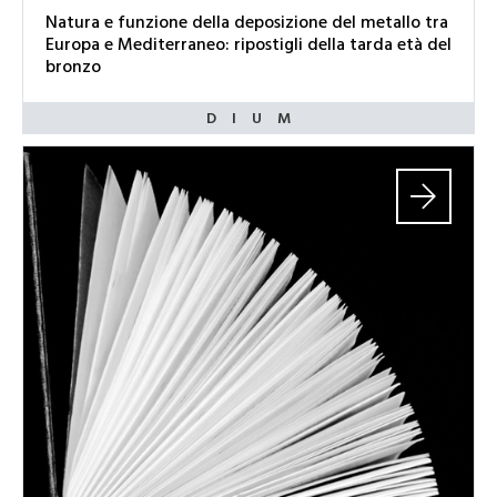
Natura e funzione della deposizione del metallo tra
Europa e Mediterraneo: ripostigli della tarda età del
bronzo