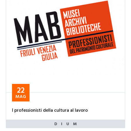
22
MAG
I professionisti della cultura al lavoro