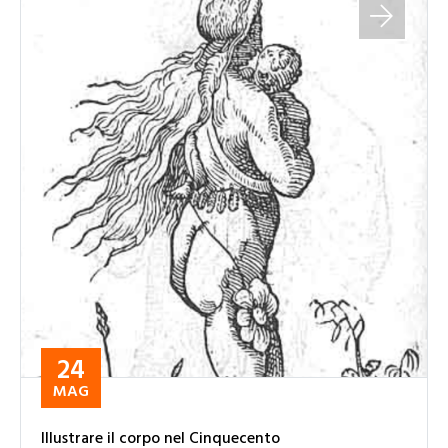
24
MAG
Illustrare il corpo nel Cinquecento