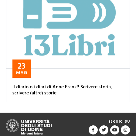
23
MAG
Il diario o i diari di Anne Frank? Scrivere storia,
scrivere (altre) storie
SEGUICI SU