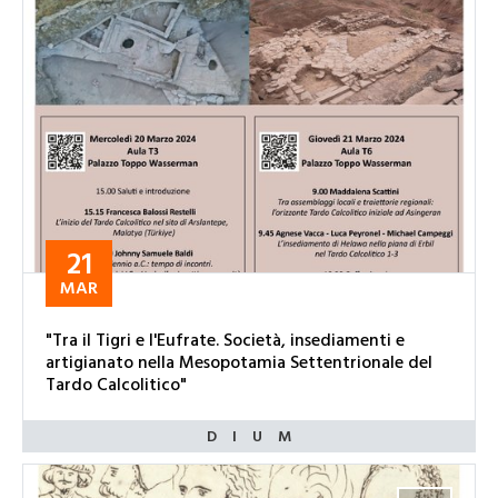
21
MAR
"Tra il Tigri e l'Eufrate. Società, insediamenti e
artigianato nella Mesopotamia Settentrionale del
Tardo Calcolitico"