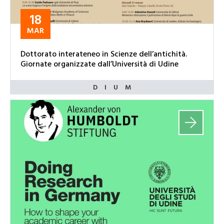
18
MAR
Dottorato interateneo in Scienze dell’antichità.
Giornate organizzate dall’Università di Udine