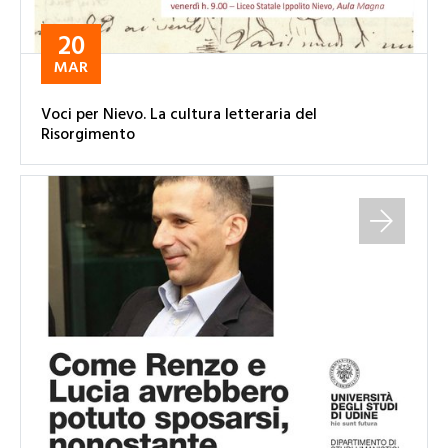
20
MAR
Voci per Nievo. La cultura letteraria del
Risorgimento