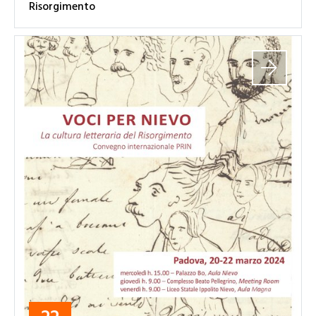
Risorgimento