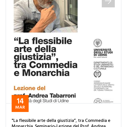
14
MAR
"La flessibile arte della giustizia”, tra Commedia e
Monarchia. Seminario-Lezione del Prof. Andrea