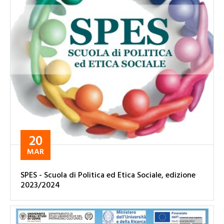
20
MAR
SPES - Scuola di Politica ed Etica Sociale, edizione
2023/2024