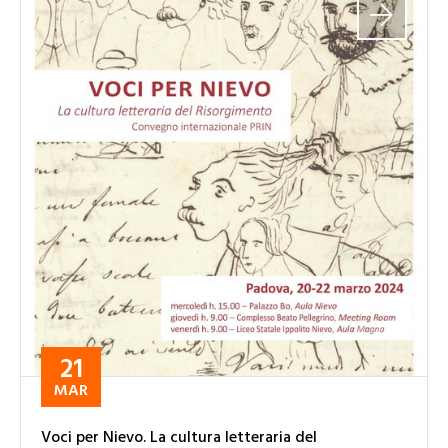
21
MAR
Voci per Nievo. La cultura letteraria del