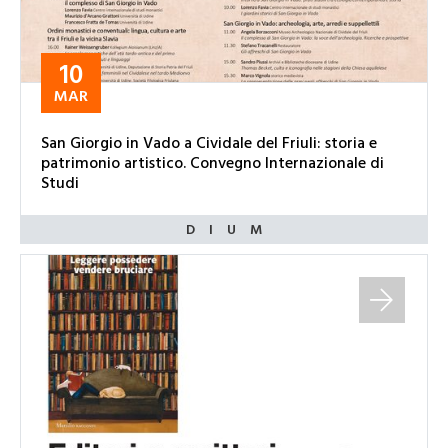
10
MAR
San Giorgio in Vado a Cividale del Friuli: storia e
patrimonio artistico. Convegno Internazionale di
Studi