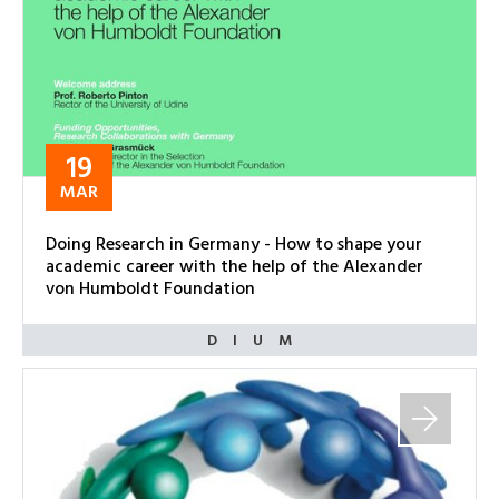
19
MAR
Doing Research in Germany - How to shape your
academic career with the help of the Alexander
von Humboldt Foundation