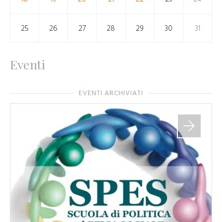
25
26
27
28
29
30
31
Eventi
EVENTI ARCHIVIATI