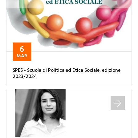
6
MAR
SPES - Scuola di Politica ed Etica Sociale, edizione
2023/2024