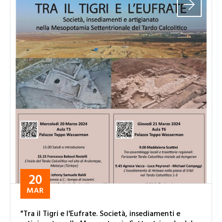
20
MAR
"Tra il Tigri e l'Eufrate. Società, insediamenti e