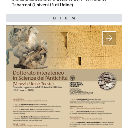
Tabarroni (Università di Udine)