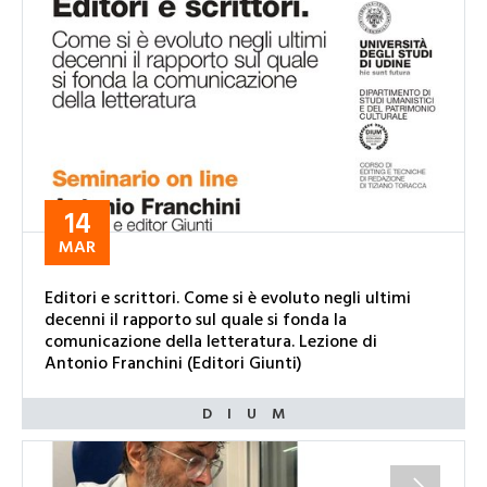
14
MAR
Editori e scrittori. Come si è evoluto negli ultimi
decenni il rapporto sul quale si fonda la
comunicazione della letteratura. Lezione di
Antonio Franchini (Editori Giunti)