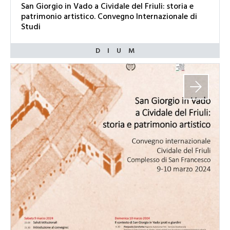
San Giorgio in Vado a Cividale del Friuli: storia e
patrimonio artistico. Convegno Internazionale di
Studi