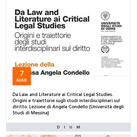
7
MAR
Da Law and Literature ai Critical Legal Studies.
Origini e traiettorie sugli studi interdisciplinari sul
diritto. Lezione di Angela Condello (Università degli
Studi di Messina)