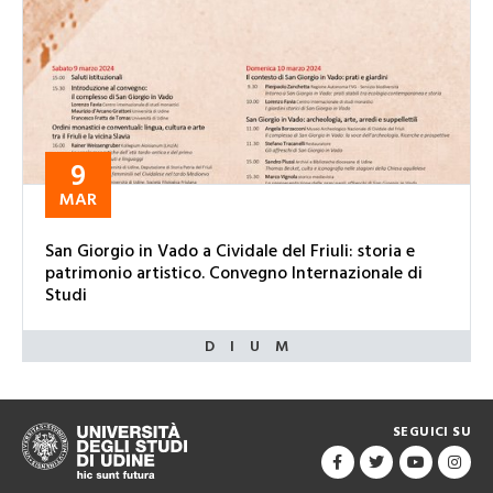
9
MAR
San Giorgio in Vado a Cividale del Friuli: storia e
patrimonio artistico. Convegno Internazionale di
Studi
SEGUICI SU