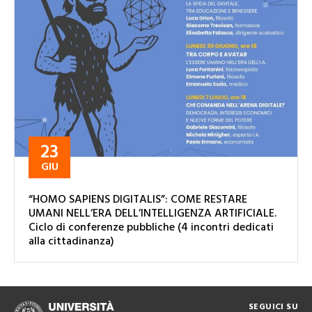
23
GIU
“HOMO SAPIENS DIGITALIS”: COME RESTARE
UMANI NELL’ERA DELL’INTELLIGENZA ARTIFICIALE.
Ciclo di conferenze pubbliche (4 incontri dedicati
alla cittadinanza)
SEGUICI SU