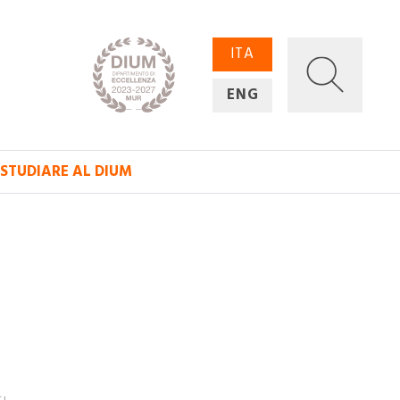
ITA
ENG
STUDIARE AL DIUM