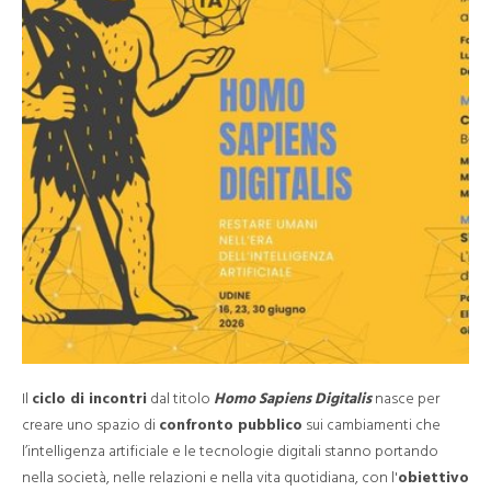
Il
ciclo di incontri
dal titolo
Homo Sapiens Digitalis
nasce per
creare uno spazio di
confronto pubblico
sui cambiamenti che
l’intelligenza artificiale e le tecnologie digitali stanno portando
nella società, nelle relazioni e nella vita quotidiana, con l'
obiettivo