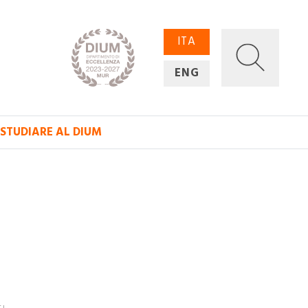
ITA
ENG
STUDIARE AL DIUM