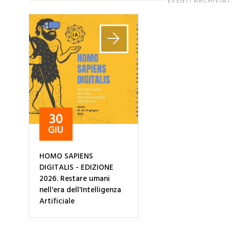
EVENTI ARCHIVIA
30
GIU
HOMO SAPIENS
DIGITALIS - EDIZIONE
2026. Restare umani
nell'era dell'Intelligenza
Artificiale