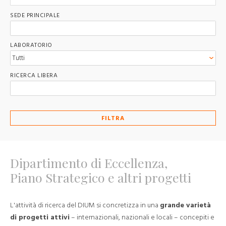
SEDE PRINCIPALE
LABORATORIO
RICERCA LIBERA
FILTRA
Dipartimento di Eccellenza,
Piano Strategico e altri progetti
L'attività di ricerca del DIUM si concretizza in una
grande varietà
di progetti attivi
– internazionali, nazionali e locali – concepiti e