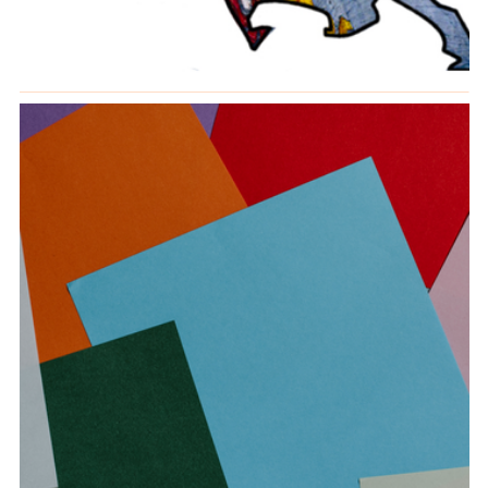
Memorie comuni