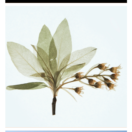
Definizione di un modello computazionale