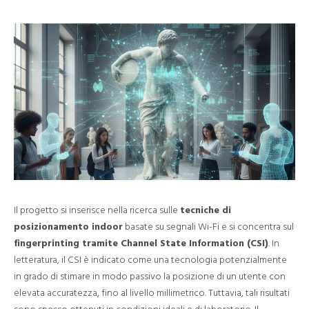
Il progetto si inserisce nella ricerca sulle
tecniche di
posizionamento indoor
basate su segnali Wi-Fi e si concentra sul
fingerprinting tramite Channel State Information (CSI)
. In
letteratura, il CSI è indicato come una tecnologia potenzialmente
in grado di stimare in modo passivo la posizione di un utente con
elevata accuratezza, fino al livello millimetrico. Tuttavia, tali risultati