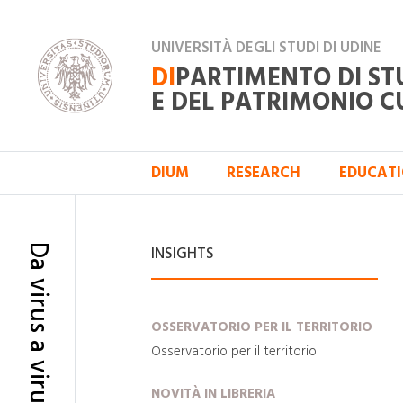
UNIVERSITÀ DEGLI STUDI DI UDINE
DI
PARTIMENTO DI ST
E DEL PATRIMONIO C
DIUM
RESEARCH
EDUCAT
INSIGHTS
OSSERVATORIO PER IL TERRITORIO
Osservatorio per il territorio
NOVITÀ IN LIBRERIA