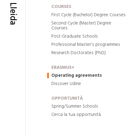
COURSES
First Cycle (Bachelor) Degree Courses
Second Cycle (Master) Degree
Courses
Post-Graduate Schools
Professional Master's programmes
Research Doctorates (Ph.D.)
ERASMUS+
Operating agreements
Discover Udine
OPPORTUNITÀ
Spring/Summer Schools
Cerca la tua opportunità