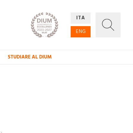
ITA
ENG
STUDIARE AL DIUM