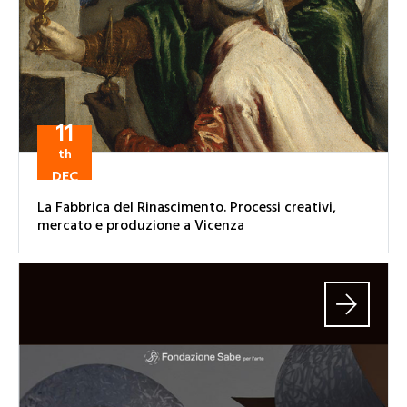
11
th
DEC
La Fabbrica del Rinascimento. Processi creativi,
mercato e produzione a Vicenza