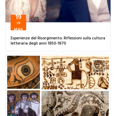
19
th
MAR
Esperienze del Risorgimento. Riflessioni sulla cultura
letteraria degli anni 1850-1870