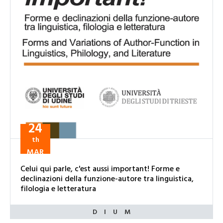
24
th
MAR
Celui qui parle, c'est aussi important! Forme e
declinazioni della funzione-autore tra linguistica,
filologia e letteratura