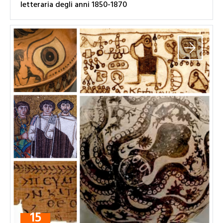
letteraria degli anni 1850-1870
15