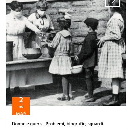
2
nd
MAR
Donne e guerra. Problemi, biografie, sguardi