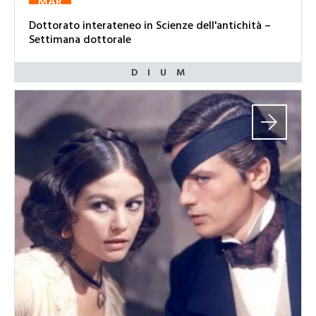
MAR
Dottorato interateneo in Scienze dell'antichità –
Settimana dottorale