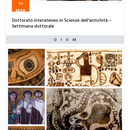
th
MAR
Dottorato interateneo in Scienze dell'antichità –
Settimana dottorale