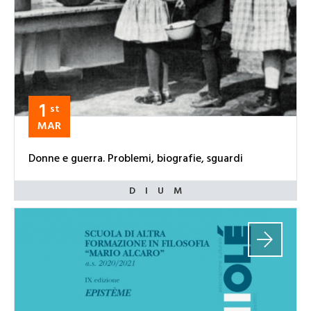
1
st
MAR
Donne e guerra. Problemi, biografie, sguardi