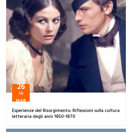
26
th
MAR
Esperienze del Risorgimento. Riflessioni sulla cultura
letteraria degli anni 1850-1870