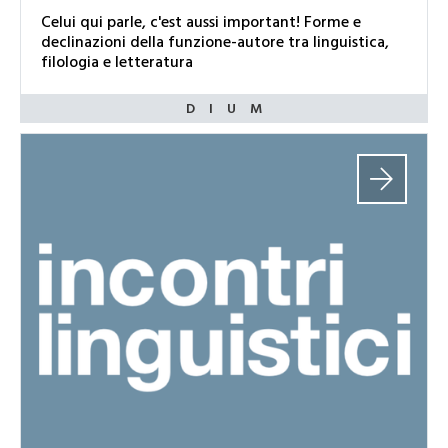
Celui qui parle, c'est aussi important! Forme e
declinazioni della funzione-autore tra linguistica,
filologia e letteratura