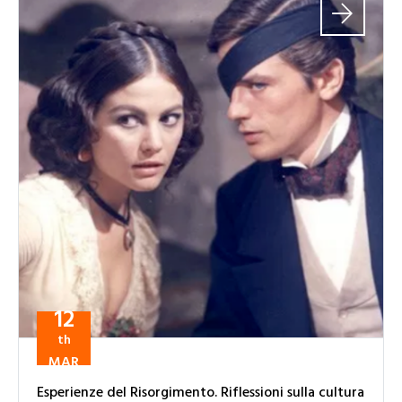
12
th
MAR
Esperienze del Risorgimento. Riflessioni sulla cultura