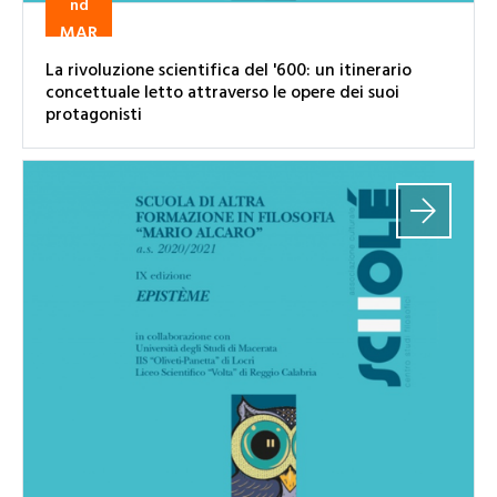
nd
MAR
La rivoluzione scientifica del '600: un itinerario
concettuale letto attraverso le opere dei suoi
protagonisti