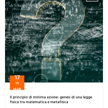
17
th
MAR
Il principio di minima azione: genesi di una legge
fisica tra matematica e metafisica