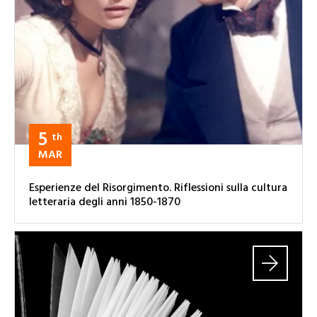
5
th
MAR
Esperienze del Risorgimento. Riflessioni sulla cultura
letteraria degli anni 1850-1870