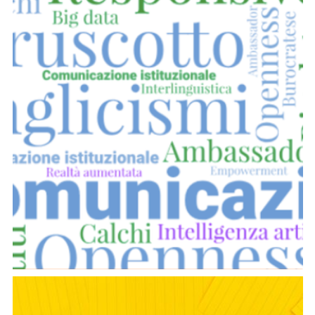
Comunicazione istituzionale