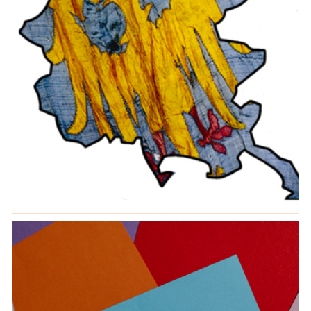
Memorie comuni