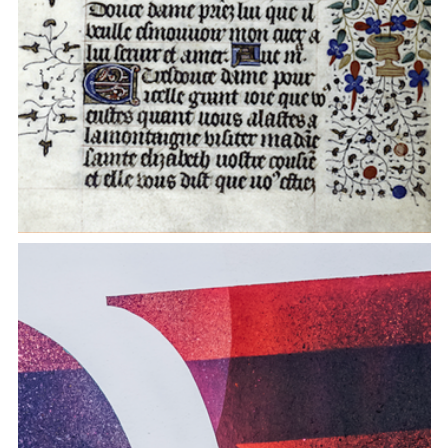
Transizione o rivoluzione?