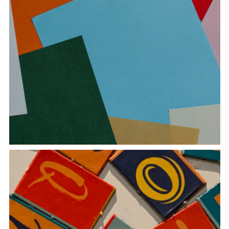
PaDISC – Patrimonio immateriale, diversità e
sostenibilità culturale