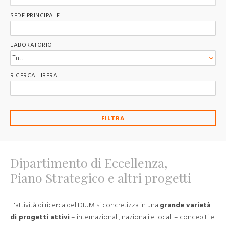
SEDE PRINCIPALE
LABORATORIO
RICERCA LIBERA
FILTRA
Dipartimento di Eccellenza,
Piano Strategico e altri progetti
L'attività di ricerca del DIUM si concretizza in una
grande varietà
di progetti attivi
– internazionali, nazionali e locali – concepiti e