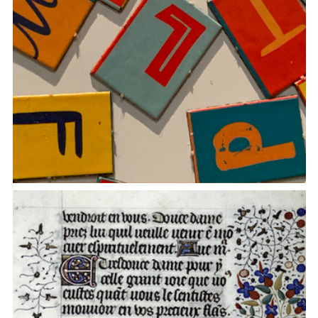
Seminario permanente di grammatica