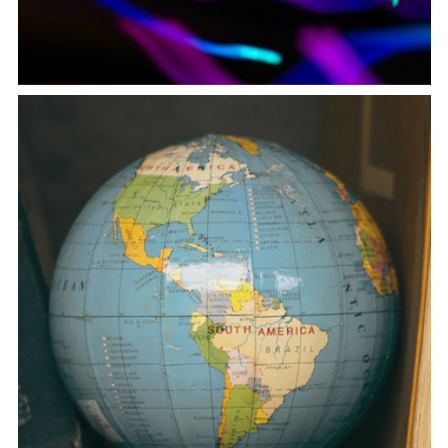
Nuove Metodologie per l’Accesso e il Recupero
dell’Informazione