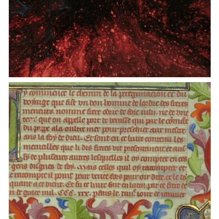
Centre for Quantum Social and Cognitive Science
(CQSCS)