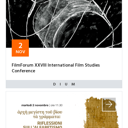
2
NOV
FilmForum XXVIII International Film Studies
Conference