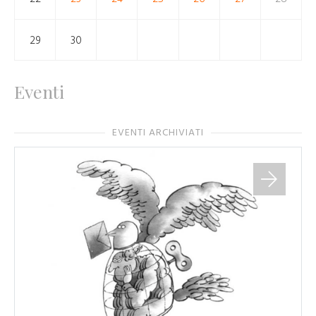
29
30
Eventi
EVENTI ARCHIVIATI