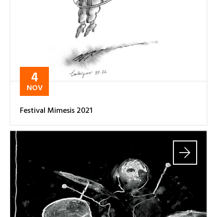
4
NOV
Festival Mimesis 2021