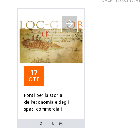
EVENTI ARCHIVIA
17
OTT
Fonti per la storia
dell'economia e degli
spazi commerciali