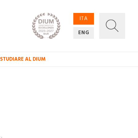
ITA
ENG
STUDIARE AL DIUM