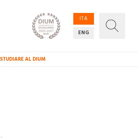
ITA
ENG
STUDIARE AL DIUM