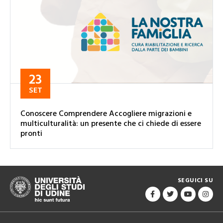
23
SET
Conoscere Comprendere Accogliere migrazioni e
multiculturalità: un presente che ci chiede di essere
pronti
SEGUICI SU