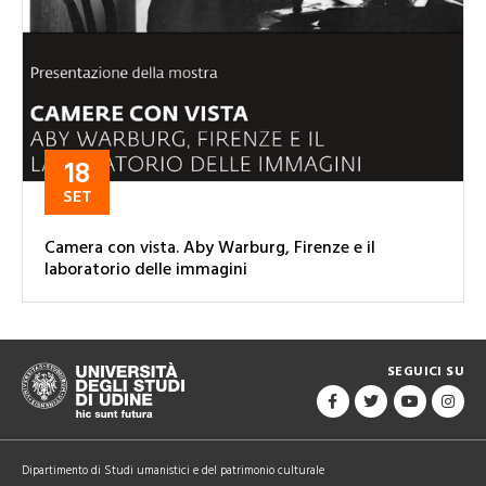
18
SET
Camera con vista. Aby Warburg, Firenze e il
laboratorio delle immagini
SEGUICI SU
Dipartimento di Studi umanistici e del patrimonio culturale