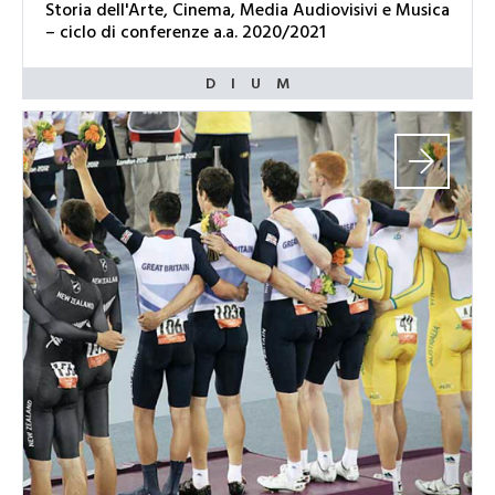
Storia dell'Arte, Cinema, Media Audiovisivi e Musica
– ciclo di conferenze a.a. 2020/2021