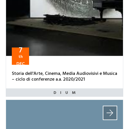
7
th
DEC
Storia dell'Arte, Cinema, Media Audiovisivi e Musica
– ciclo di conferenze a.a. 2020/2021