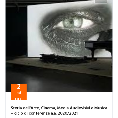
2
nd
DEC
Storia dell'Arte, Cinema, Media Audiovisivi e Musica
– ciclo di conferenze a.a. 2020/2021