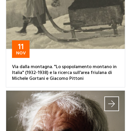
11
NOV
Via dalla montagna. "Lo spopolamento montano in
Italia" (1932-1938) e la ricerca sull'area friulana di
Michele Gortani e Giacomo Pittoni