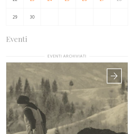
29
30
Eventi
EVENTI ARCHIVIATI