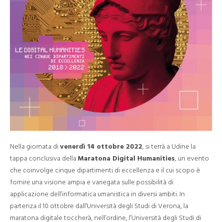
Nella giornata di
venerdì 14 ottobre 2022
, si terrà a Udine la
tappa conclusiva della
Maratona Digital Humanities
, un evento
che coinvolge cinque dipartimenti di eccellenza e il cui scopo è
fornire una visione ampia e variegata sulle possibilità di
applicazione dell’informatica umanistica in diversi ambiti. In
partenza il 10 ottobre dall’Università degli Studi di Verona, la
maratona digitale toccherà, nell’ordine, l’Università degli Studi di