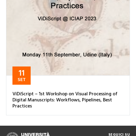
11
SET
ViDiScript – 1st Workshop on Visual Processing of
Digital Manuscripts: Workflows, Pipelines, Best
Practices
SEGUICI SU