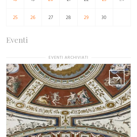
25
26
27
28
29
30
Eventi
EVENTI ARCHIVIATI