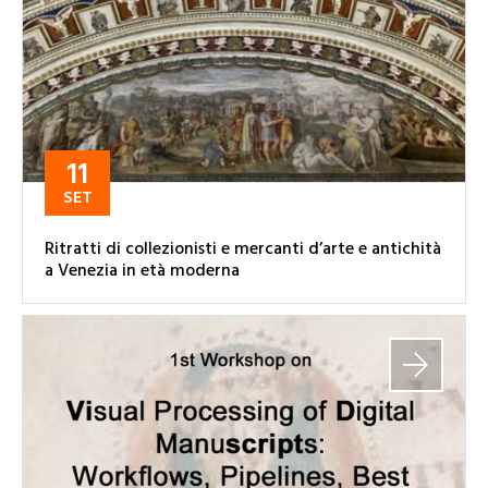
11
SET
Ritratti di collezionisti e mercanti d’arte e antichità
a Venezia in età moderna