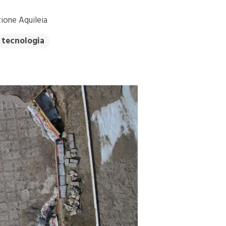
ione Aquileia
tecnologia