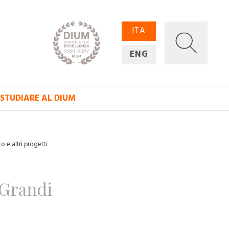
ITA
ENG
STUDIARE AL DIUM
 e altri progetti
 Grandi