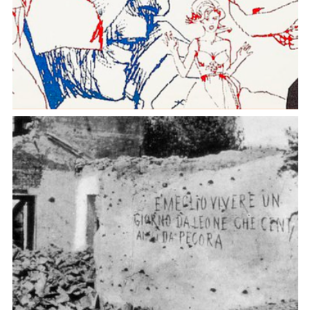
Expanding the Cinematic Cold War.