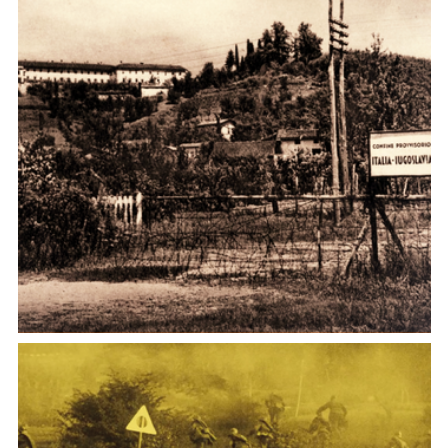
Italian Cold War Borders.