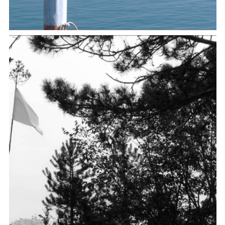
Aquileia Waterscape