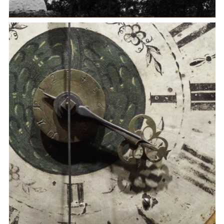
Frontiera Est