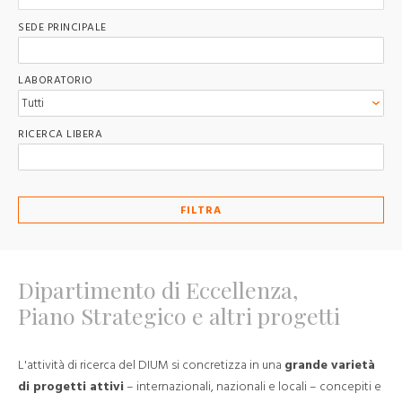
SEDE PRINCIPALE
LABORATORIO
RICERCA LIBERA
FILTRA
Dipartimento di Eccellenza,
Piano Strategico e altri progetti
L'attività di ricerca del DIUM si concretizza in una
grande varietà
di progetti attivi
– internazionali, nazionali e locali – concepiti e