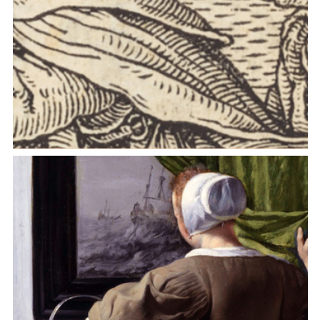
Diversamente mendicanti