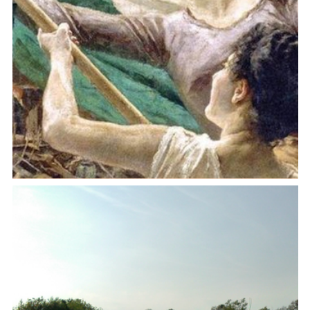
Risorgimento al femminile: