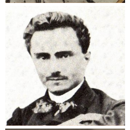
Viaggiatori nel tempo: