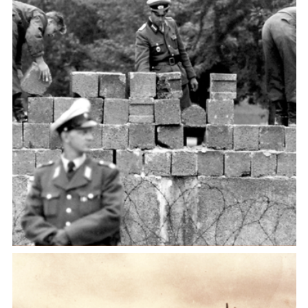
Cold War Borders.