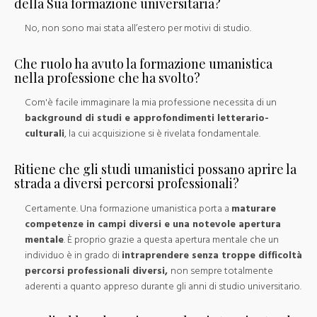
della Sua formazione universitaria?
No, non sono mai stata all’estero per motivi di studio.
Che ruolo ha avuto la formazione umanistica
nella professione che ha svolto?
Com'è facile immaginare la mia professione necessita di un
background di studi e approfondimenti letterario-
culturali
, la cui acquisizione si è rivelata fondamentale.
Ritiene che gli studi umanistici possano aprire la
strada a diversi percorsi professionali?
Certamente. Una formazione umanistica porta a
maturare
competenze in campi diversi e una notevole apertura
mentale
. È proprio grazie a questa apertura mentale che un
individuo è in grado di
intraprendere senza troppe difficoltà
percorsi professionali diversi,
non sempre totalmente
aderenti a quanto appreso durante gli anni di studio universitario.